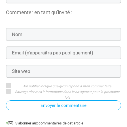
Commenter en tant qu'invité :
Me notifier lorsque quelqu'un répond à mon commentaire
Sauvegarder mes informations dans le navigateur pour la prochaine
fois
Envoyer le commentaire
S'abonner aux commentaires de cet article