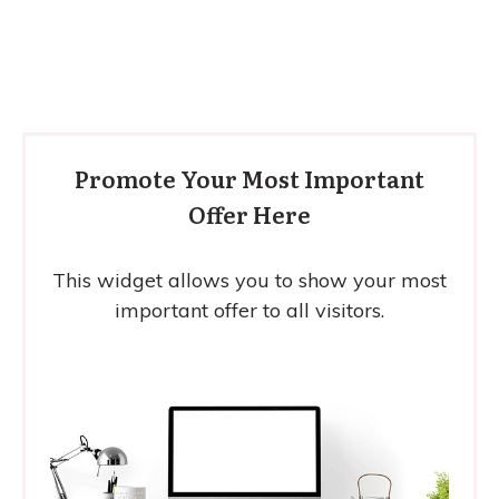
Promote Your Most Important
Offer Here
This widget allows you to show your most
important offer to all visitors.