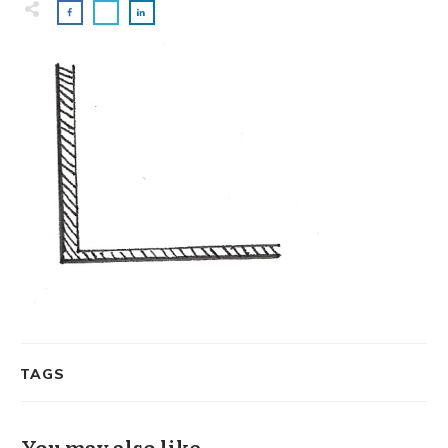
TAGS
You may also like