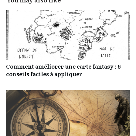
Comment améliorer une carte fantasy : 6
conseils faciles à appliquer