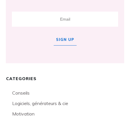
SIGN UP
CATEGORIES
Conseils
Logiciels, générateurs & cie
Motivation