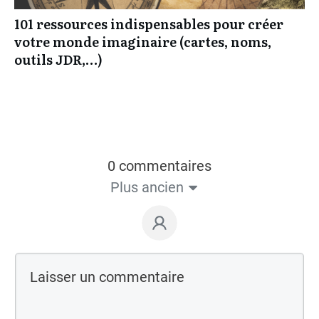
101 ressources indispensables pour créer
votre monde imaginaire (cartes, noms,
outils JDR,…)
0 commentaires
Plus ancien