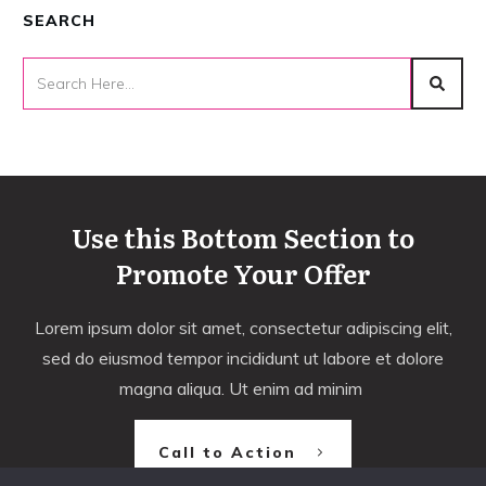
SEARCH
Use this Bottom Section to
Promote Your Offer
Lorem ipsum dolor sit amet, consectetur adipiscing elit,
sed do eiusmod tempor incididunt ut labore et dolore
magna aliqua. Ut enim ad minim
Call to Action