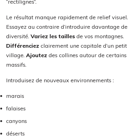
“rectilignes”.
Le résultat manque rapidement de relief visuel.
Essayez au contraire d’introduire davantage de
diversité.
Variez les tailles
de vos montagnes.
Différenciez
clairement une capitale d’un petit
village.
Ajoutez
des collines autour de certains
massifs.
Introduisez de nouveaux environnements :
marais
falaises
canyons
déserts