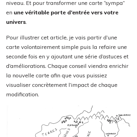
niveau. Et pour transformer une carte “sympa”
en
une véritable porte d’entrée vers votre
univers
.
Pour illustrer cet article, je vais partir d’une
carte volontairement simple puis la refaire une
seconde fois en y ajoutant une série d’astuces et
d’améliorations. Chaque conseil viendra enrichir
la nouvelle carte afin que vous puissiez
visualiser concrètement l’impact de chaque
modification.