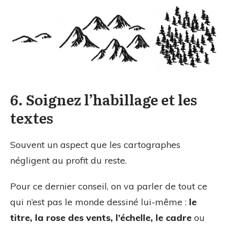
6. Soignez l’habillage et les
textes
Souvent un aspect que les cartographes
négligent au profit du reste.
Pour ce dernier conseil, on va parler de tout ce
qui n’est pas le monde dessiné lui-même :
le
titre, la rose des vents, l’échelle, le cadre
ou