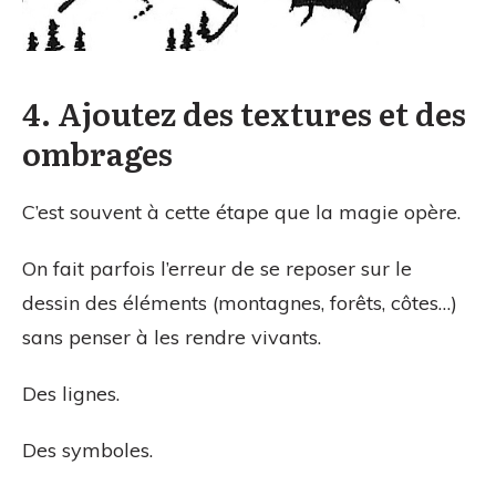
4. Ajoutez des textures et des
ombrages
C’est souvent à cette étape que la magie opère.
On fait parfois l’erreur de se reposer sur le
dessin des éléments (montagnes, forêts, côtes…)
sans penser à les rendre vivants.
Des lignes.
Des symboles.