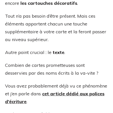
encore
les cartouches décoratifs
.
Tout n’a pas besoin d’être présent. Mais ces
éléments apportent chacun une touche
supplémentaire à votre carte et la feront passer
au niveau supérieur.
Autre point crucial : le
texte
.
Combien de cartes prometteuses sont
desservies par des noms écrits à la va-vite ?
Vous avez probablement déjà vu ce phénomène
et j’en parle dans
cet article dédié aux polices
d’écriture
.