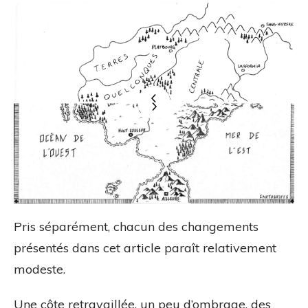
Pris séparément, chacun des changements
présentés dans cet article paraît relativement
modeste.
Une côte retravaillée, un peu d’ombrage, des