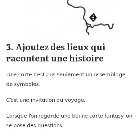
3. Ajoutez des lieux qui
racontent une histoire
Une carte n’est pas seulement un assemblage
de symboles.
C’est une invitation au voyage.
Lorsque l’on regarde une bonne carte fantasy, on
se pose des questions.