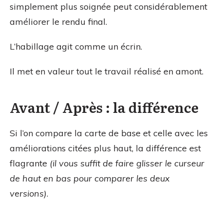
simplement plus soignée peut considérablement
améliorer le rendu final.
L’habillage agit comme un écrin.
Il met en valeur tout le travail réalisé en amont.
Avant / Après : la différence
Si l’on compare la carte de base et celle avec les
améliorations citées plus haut, la différence est
flagrante
(il vous suffit de faire glisser le curseur
de haut en bas pour comparer les deux
versions)
.