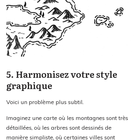
5. Harmonisez votre style
graphique
Voici un problème plus subtil.
Imaginez une carte où les montagnes sont très
détaillées, où les arbres sont dessinés de
manière simpliste, où certaines villes sont