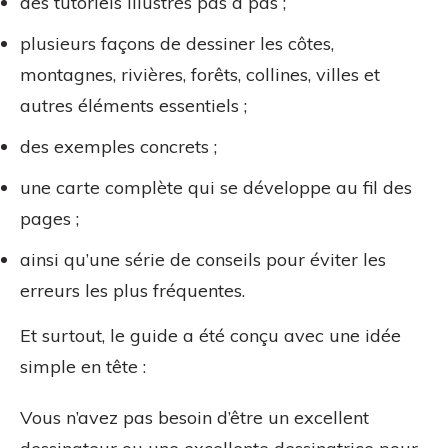
des tutoriels illustrés pas à pas ;
plusieurs façons de dessiner les côtes,
montagnes, rivières, forêts, collines, villes et
autres éléments essentiels ;
des exemples concrets ;
une carte complète qui se développe au fil des
pages ;
ainsi qu’une série de conseils pour éviter les
erreurs les plus fréquentes.
Et surtout, le guide a été conçu avec une idée
simple en tête :
Vous n’avez pas besoin d’être un excellent