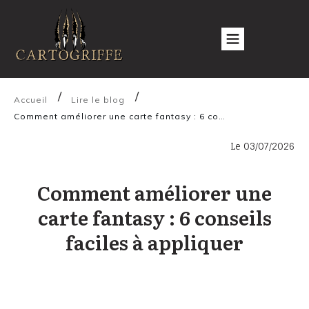
/
/
Accueil
Lire le blog
Comment améliorer une carte fantasy : 6 conseils faciles à appliquer
Le
03/07/2026
Comment améliorer une
carte fantasy : 6 conseils
faciles à appliquer