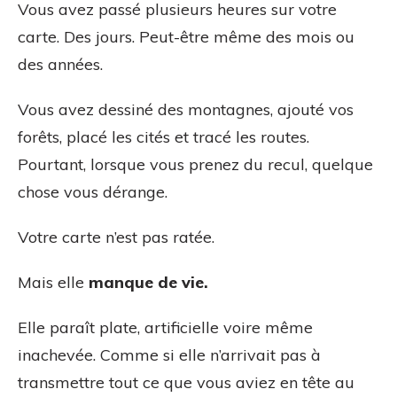
Vous avez passé plusieurs heures sur votre
carte. Des jours. Peut-être même des mois ou
des années.
Vous avez dessiné des montagnes, ajouté vos
forêts, placé les cités et tracé les routes.
Pourtant, lorsque vous prenez du recul, quelque
chose vous dérange.
Votre carte n’est pas ratée.
Mais elle
manque de vie.
Elle paraît plate, artificielle voire même
inachevée. Comme si elle n’arrivait pas à
transmettre tout ce que vous aviez en tête au