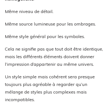
Même niveau de détail.
Même source lumineuse pour les ombrages.
Même style général pour les symboles.
Cela ne signifie pas que tout doit être identique,
mais les différents éléments doivent donner
l’impression d’appartenir au même univers.
Un style simple mais cohérent sera presque
toujours plus agréable à regarder qu’un
mélange de styles plus complexes mais
incompatibles.