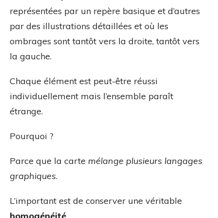
représentées par un repère basique et d’autres
par des illustrations détaillées et où les
ombrages sont tantôt vers la droite, tantôt vers
la gauche.
Chaque élément est peut-être réussi
individuellement mais l’ensemble paraît
étrange.
Pourquoi ?
Parce que la carte
mélange plusieurs langages
graphiques
.
L’important est de conserver une véritable
homogénéité
.