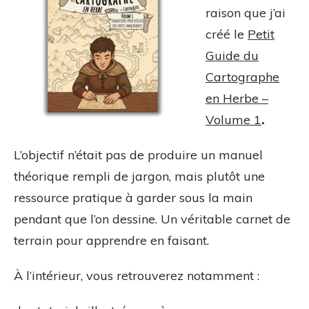
raison que j’ai
créé le
Petit
Guide du
Cartographe
en Herbe –
Volume 1
.
L’objectif n’était pas de produire un manuel
théorique rempli de jargon, mais plutôt une
ressource pratique à garder sous la main
pendant que l’on dessine. Un véritable carnet de
terrain pour apprendre en faisant.
À l’intérieur, vous retrouverez notamment :