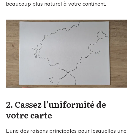
beaucoup plus naturel à votre continent.
2. Cassez l’uniformité de
votre carte
L’une des raisons principales pour lesquelles une