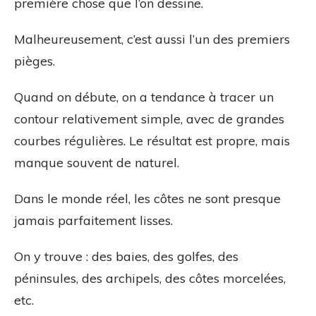
première chose que l’on dessine.
Malheureusement, c’est aussi l’un des premiers
pièges.
Quand on débute, on a tendance à tracer un
contour relativement simple, avec de grandes
courbes régulières. Le résultat est propre, mais
manque souvent de naturel.
Dans le monde réel, les côtes ne sont presque
jamais parfaitement lisses.
On y trouve : des baies, des golfes, des
péninsules, des archipels, des côtes morcelées,
etc.