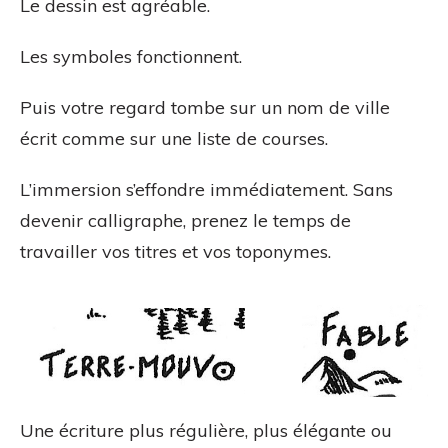
Le dessin est agréable.
Les symboles fonctionnent.
Puis votre regard tombe sur un nom de ville
écrit comme sur une liste de courses.
L’immersion s’effondre immédiatement. Sans
devenir calligraphe, prenez le temps de
travailler vos titres et vos toponymes.
Une écriture plus régulière, plus élégante ou