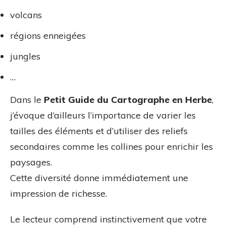
volcans
régions enneigées
jungles
…
Dans le
Petit Guide du Cartographe en Herbe
,
j’évoque d’ailleurs l’importance de varier les
tailles des éléments et d’utiliser des reliefs
secondaires comme les collines pour enrichir les
paysages.
Cette diversité donne immédiatement une
impression de richesse.
Le lecteur comprend instinctivement que votre