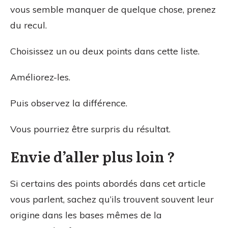
vous semble manquer de quelque chose, prenez
du recul.
Choisissez un ou deux points dans cette liste.
Améliorez-les.
Puis observez la différence.
Vous pourriez être surpris du résultat.
Envie d’aller plus loin ?
Si certains des points abordés dans cet article
vous parlent, sachez qu’ils trouvent souvent leur
origine dans les bases mêmes de la