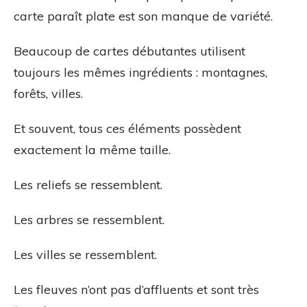
carte paraît plate est son manque de variété.
Beaucoup de cartes débutantes utilisent
toujours les mêmes ingrédients : montagnes,
forêts, villes.
Et souvent, tous ces éléments possèdent
exactement la même taille.
Les reliefs se ressemblent.
Les arbres se ressemblent.
Les villes se ressemblent.
Les fleuves n’ont pas d’affluents et sont très