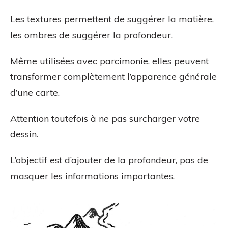
Les textures permettent de suggérer la matière,
les ombres de suggérer la profondeur.
Même utilisées avec parcimonie, elles peuvent
transformer complètement l’apparence générale
d’une carte.
Attention toutefois à ne pas surcharger votre
dessin.
L’objectif est d’ajouter de la profondeur, pas de
masquer les informations importantes.