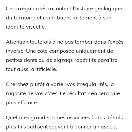
Ces irrégularités racontent l’histoire géologique
du territoire et contribuent fortement à son
identité visuelle.
Attention toutefois à ne pas tomber dans l’excès
inverse. Une côte composée uniquement de
petites dents ou de zigzags répétitifs paraîtra
tout aussi artificielle.
Cherchez plutôt à varier vos irrégularités, la
rugosité de vos côtes. Le résultat n’en sera que
plus efficace.
Quelques grandes baies associées à des détails
plus fins suffisent souvent à donner un aspect