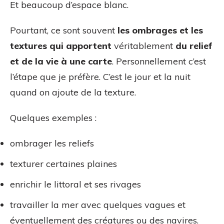
Et beaucoup d’espace blanc.
Pourtant, ce sont souvent
les ombrages et les
textures qui apportent
véritablement
du relief
et de la vie à une carte
. Personnellement c’est
l’étape que je préfère. C’est le jour et la nuit
quand on ajoute de la texture.
Quelques exemples :
ombrager les reliefs
texturer certaines plaines
enrichir le littoral et ses rivages
travailler la mer avec quelques vagues et
éventuellement des créatures ou des navires.