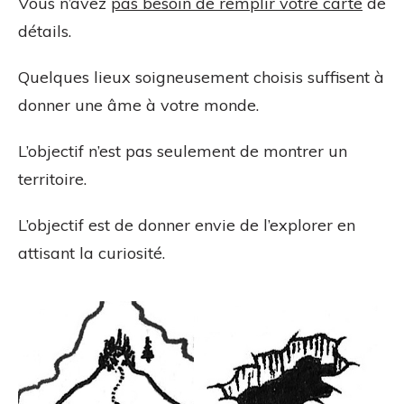
Vous n’avez
pas besoin de remplir votre carte
de
détails.
Quelques lieux soigneusement choisis suffisent à
donner une âme à votre monde.
L’objectif n’est pas seulement de montrer un
territoire.
L’objectif est de donner envie de l’explorer en
attisant la curiosité.