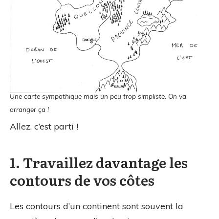
Une carte sympathique mais un peu trop simpliste. On va
arranger ça !
Allez, c’est parti !
1. Travaillez davantage les
contours de vos côtes
Les contours d’un continent sont souvent la