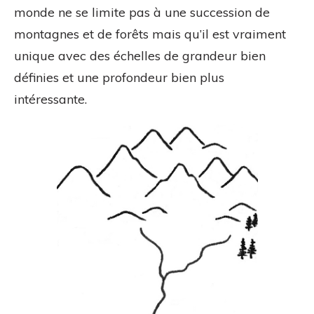
monde ne se limite pas à une succession de
montagnes et de forêts mais qu’il est vraiment
unique avec des échelles de grandeur bien
définies et une profondeur bien plus
intéressante.