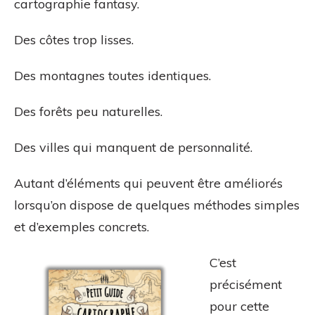
cartographie fantasy.
Des côtes trop lisses.
Des montagnes toutes identiques.
Des forêts peu naturelles.
Des villes qui manquent de personnalité.
Autant d’éléments qui peuvent être améliorés
lorsqu’on dispose de quelques méthodes simples
et d’exemples concrets.
C’est
précisément
pour cette