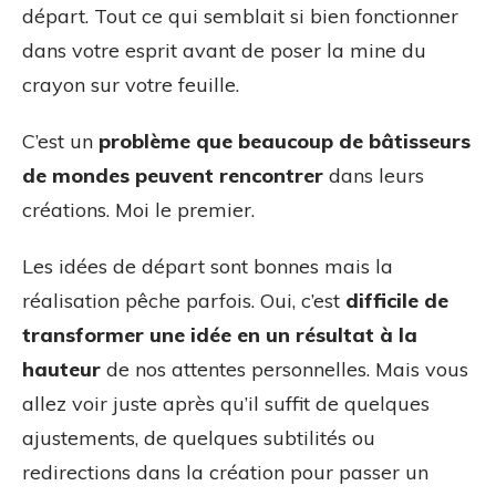
départ. Tout ce qui semblait si bien fonctionner
dans votre esprit avant de poser la mine du
crayon sur votre feuille.
C’est un
problème que beaucoup de bâtisseurs
de mondes peuvent rencontrer
dans leurs
créations. Moi le premier.
Les idées de départ sont bonnes mais la
réalisation pêche parfois. Oui, c’est
difficile de
transformer une idée en un résultat à la
hauteur
de nos attentes personnelles. Mais vous
allez voir juste après qu’il suffit de quelques
ajustements, de quelques subtilités ou
redirections dans la création pour passer un