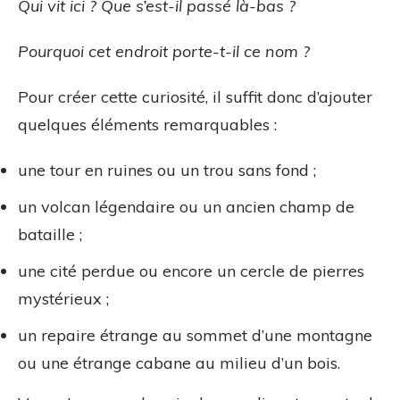
Qui vit ici ? Que s’est-il passé là-bas ?
Pourquoi cet endroit porte-t-il ce nom ?
Pour créer cette curiosité, il suffit donc d’ajouter
quelques éléments remarquables :
une tour en ruines ou un trou sans fond ;
un volcan légendaire ou un ancien champ de
bataille ;
une cité perdue ou encore un cercle de pierres
mystérieux ;
un repaire étrange au sommet d’une montagne
ou une étrange cabane au milieu d’un bois.