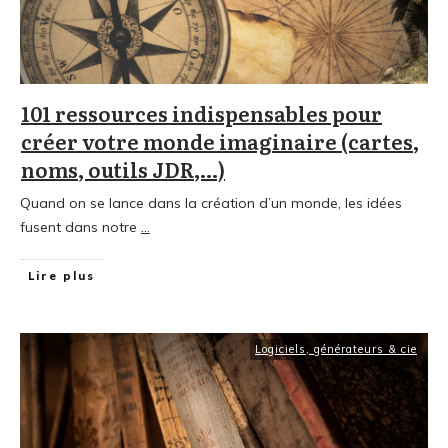
101 ressources indispensables pour
créer votre monde imaginaire (cartes,
noms, outils JDR,…)
Quand on se lance dans la création d’un monde, les idées
fusent dans notre
...
Lire plus
Logiciels, générateurs & cie