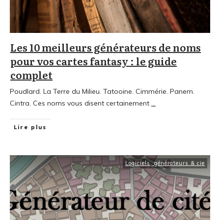
Les 10 meilleurs générateurs de noms
pour vos cartes fantasy : le guide
complet
Poudlard. La Terre du Milieu. Tatooine. Cimmérie. Panem.
Cintra. Ces noms vous disent certainement
...
Lire plus
Logiciels, générateurs & cie