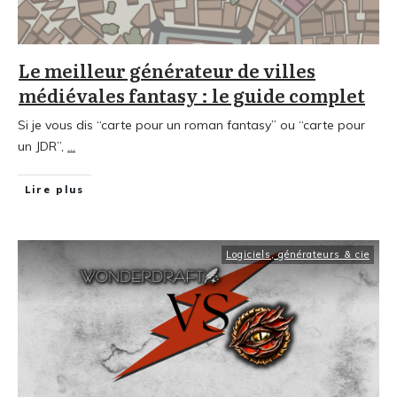
Le meilleur générateur de villes
médiévales fantasy : le guide complet
Si je vous dis “carte pour un roman fantasy” ou “carte pour
un JDR”,
...
Lire plus
Logiciels, générateurs & cie