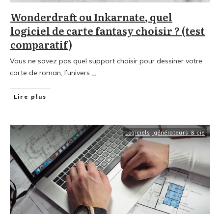
Wonderdraft ou Inkarnate, quel
logiciel de carte fantasy choisir ? (test
comparatif)
Vous ne savez pas quel support choisir pour dessiner votre
carte de roman, l’univers
...
Lire plus
Logiciels, générateurs & cie