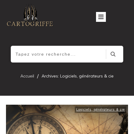
/
Accueil
Archives: Logiciels, générateurs & cie
Logiciels, générateurs & cie