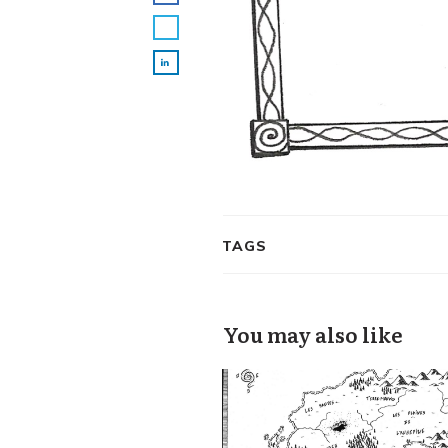
TAGS
You may also like