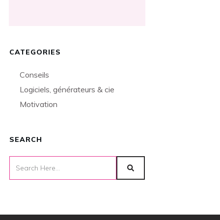
CATEGORIES
Conseils
Logiciels, générateurs & cie
Motivation
SEARCH