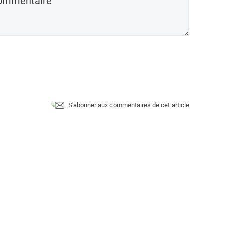
S'abonner aux commentaires de cet article