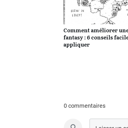
Comment améliorer une
fantasy : 6 conseils facil
appliquer
0 commentaires