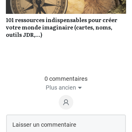
101 ressources indispensables pour créer
votre monde imaginaire (cartes, noms,
outils JDR,…)
0 commentaires
Plus ancien