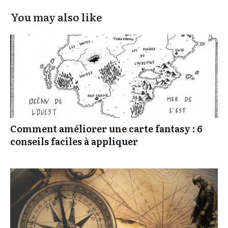
You may also like
Comment améliorer une carte fantasy : 6
conseils faciles à appliquer