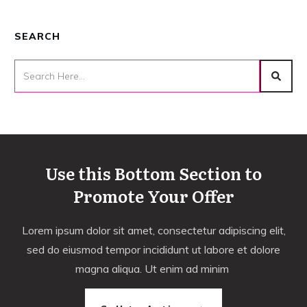
SEARCH
Use this Bottom Section to
Promote Your Offer
Lorem ipsum dolor sit amet, consectetur adipiscing elit,
sed do eiusmod tempor incididunt ut labore et dolore
magna aliqua. Ut enim ad minim