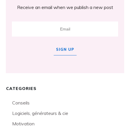
Receive an email when we publish a new post
SIGN UP
CATEGORIES
Conseils
Logiciels, générateurs & cie
Motivation