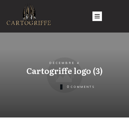
DÉCEMBRE 4
Cartogriffe logo (3)
0
COMMENTS