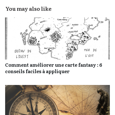
You may also like
Comment améliorer une carte fantasy : 6
conseils faciles à appliquer