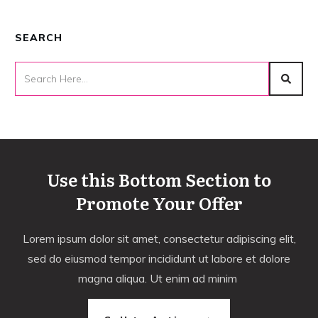
SEARCH
Use this Bottom Section to
Promote Your Offer
Lorem ipsum dolor sit amet, consectetur adipiscing elit,
sed do eiusmod tempor incididunt ut labore et dolore
magna aliqua. Ut enim ad minim