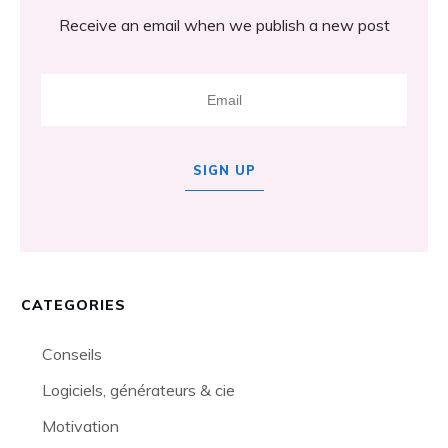
Receive an email when we publish a new post
SIGN UP
CATEGORIES
Conseils
Logiciels, générateurs & cie
Motivation