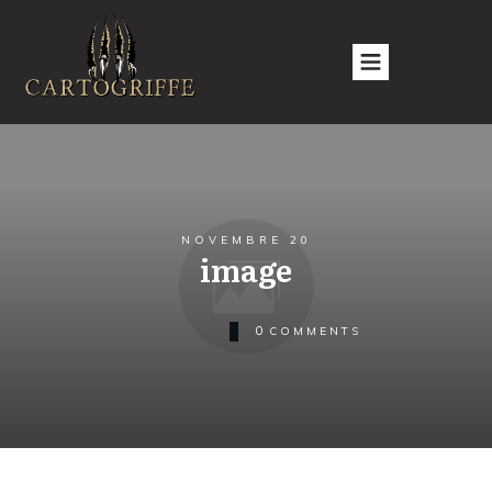
NOVEMBRE 20
image
0
COMMENTS