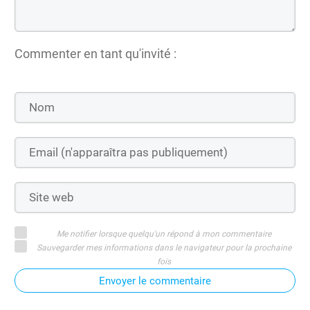
Commenter en tant qu'invité :
Me notifier lorsque quelqu'un répond à mon commentaire
Sauvegarder mes informations dans le navigateur pour la prochaine
fois
Envoyer le commentaire