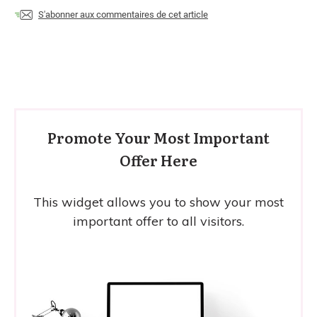
S'abonner aux commentaires de cet article
Promote Your Most Important
Offer Here
This widget allows you to show your most
important offer to all visitors.