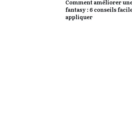
Comment améliorer une
fantasy : 6 conseils facil
appliquer