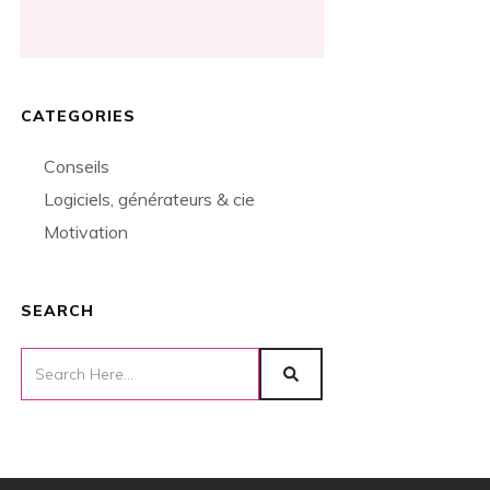
CATEGORIES
Conseils
Logiciels, générateurs & cie
Motivation
SEARCH