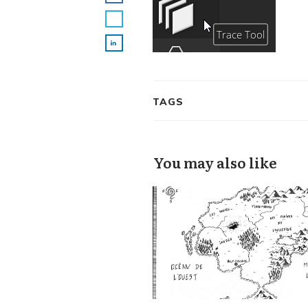
TAGS
You may also like