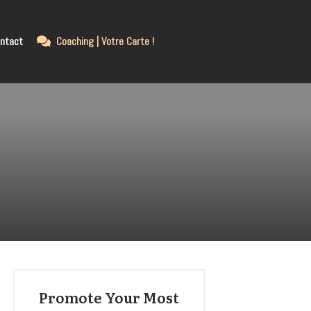
ntact
Coaching | Votre Carte !
Promote Your Most