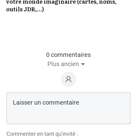
votre monde imaginaire (cartes, noms,
outils JDR,…)
0 commentaires
Plus ancien
Commenter en tant qu'invité :