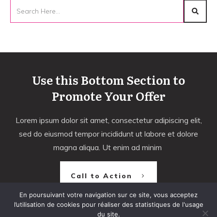
Use this Bottom Section to
Promote Your Offer
Lorem ipsum dolor sit amet, consectetur adipiscing elit,
sed do eiusmod tempor incididunt ut labore et dolore
magna aliqua. Ut enim ad minim
Call to Action
En poursuivant votre navigation sur ce site, vous acceptez
l’utilisation de cookies pour réaliser des statistiques de l'usage
du site.