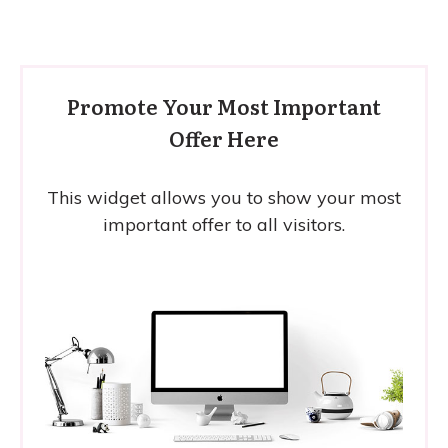
Promote Your Most Important
Offer Here
This widget allows you to show your most
important offer to all visitors.