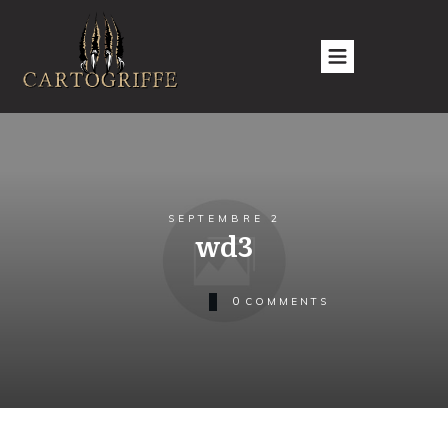
SEPTEMBRE 2
wd3
0
COMMENTS