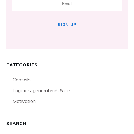
SIGN UP
CATEGORIES
Conseils
Logiciels, générateurs & cie
Motivation
SEARCH