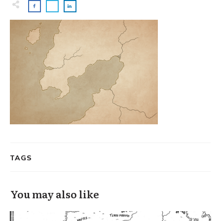
TAGS
You may also like