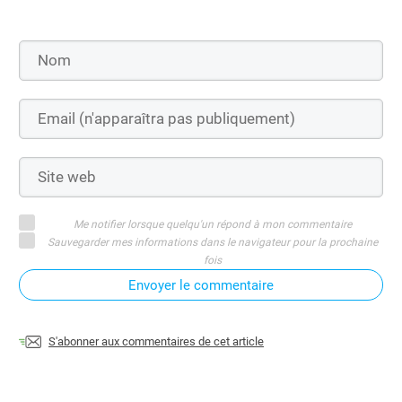
Me notifier lorsque quelqu'un répond à mon commentaire
Sauvegarder mes informations dans le navigateur pour la prochaine
fois
Envoyer le commentaire
S'abonner aux commentaires de cet article