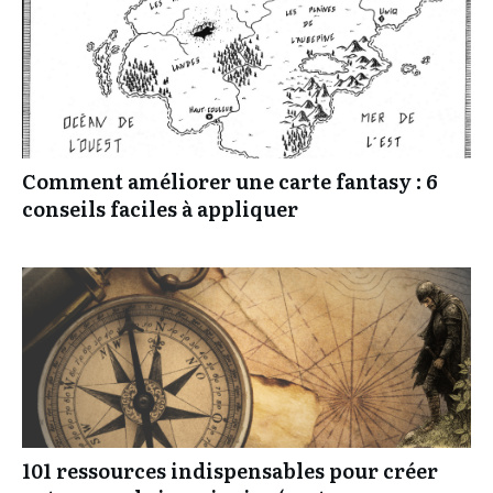
Comment améliorer une carte fantasy : 6
conseils faciles à appliquer
101 ressources indispensables pour créer